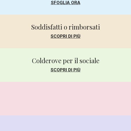
SFOGLIA ORA
Soddisfatti o rimborsati
SCOPRI DI PIÙ
Colderove per il sociale
SCOPRI DI PIÙ