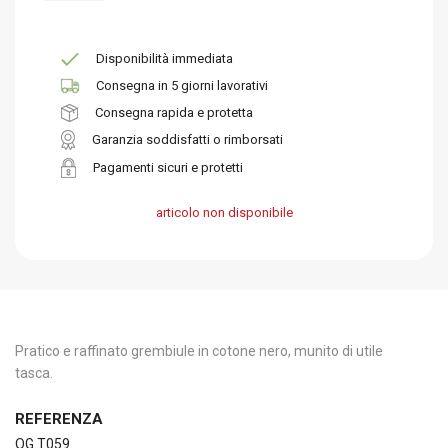
Disponibilità immediata
Consegna in 5 giorni lavorativi
Consegna rapida e protetta
Garanzia soddisfatti o rimborsati
Pagamenti sicuri e protetti
articolo non disponibile
Pratico e raffinato grembiule in cotone nero, munito di utile
tasca.
REFERENZA
OG T059