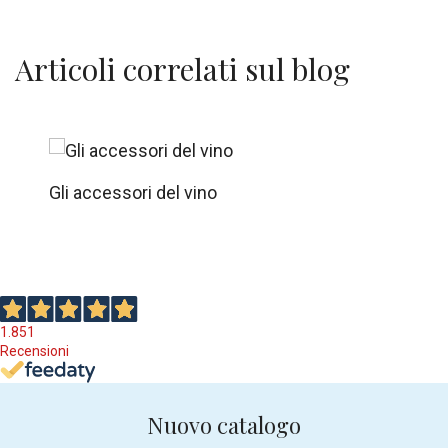
Articoli correlati sul blog
Gli accessori del vino
1.851
Recensioni
Nuovo catalogo