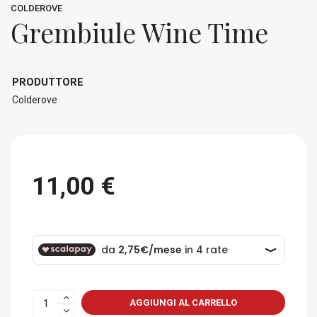
COLDEROVE
Grembiule Wine Time
PRODUTTORE
Colderove
11,00 €
AGGIUNGI AL CARRELLO