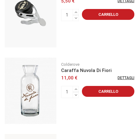
5,50 €
DETTAGLI
CARRELLO
Colderove
Caraffa Nuvola Di Fiori
11,00 €
DETTAGLI
CARRELLO