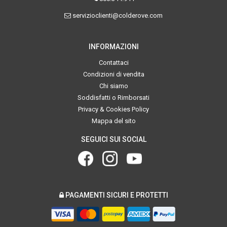
servizioclienti@colderove.com
INFORMAZIONI
Contattaci
Condizioni di vendita
Chi siamo
Soddisfatti o Rimborsati
Privacy & Cookies Policy
Mappa del sito
SEGUICI SUI SOCIAL
PAGAMENTI SICURI E PROTETTI