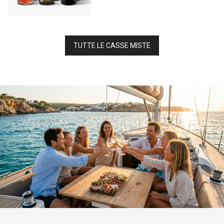
TUTTE LE CASSE MISTE