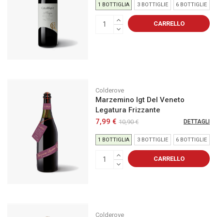
1 BOTTIGLIA
3 BOTTIGLIE
6 BOTTIGLIE
CARRELLO
Colderove
Marzemino Igt Del Veneto
Legatura Frizzante
7,99 €
10,90 €
DETTAGLI
1 BOTTIGLIA
3 BOTTIGLIE
6 BOTTIGLIE
CARRELLO
Colderove