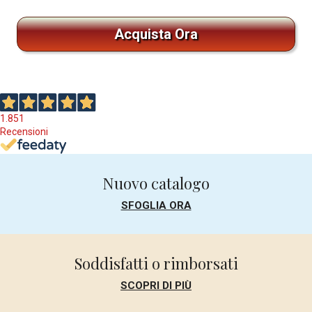
Acquista Ora
1.851
Recensioni
Nuovo catalogo
SFOGLIA ORA
Soddisfatti o rimborsati
SCOPRI DI PIÙ