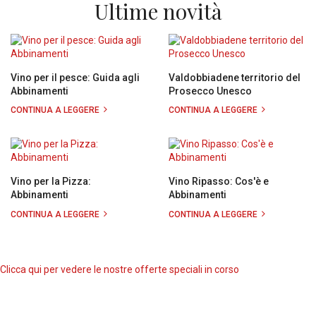
Ultime novità
Vino per il pesce: Guida agli
Valdobbiadene territorio del
Abbinamenti
Prosecco Unesco
CONTINUA A LEGGERE
CONTINUA A LEGGERE
Vino per la Pizza:
Vino Ripasso: Cos'è e
Abbinamenti
Abbinamenti
CONTINUA A LEGGERE
CONTINUA A LEGGERE
Clicca qui per vedere le nostre offerte speciali in corso