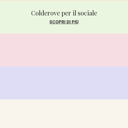
Colderove per il sociale
SCOPRI DI PIÙ