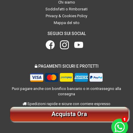
Chi siamo
Soddisfatti o Rimborsati
Privacy & Cookies Policy
Mappa del sito
SEGUICI SUI SOCIAL
PAGAMENTI SICURI E PROTETTI
Puoi pagare anche con bonifico bancario o in contrassegno alla
consegna
Spedizioni rapide e sicure con corriere espresso
Acquista Ora