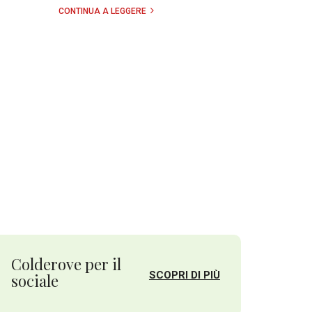
CONTINUA A LEGGERE
Colderove per il
SCOPRI DI PIÙ
sociale