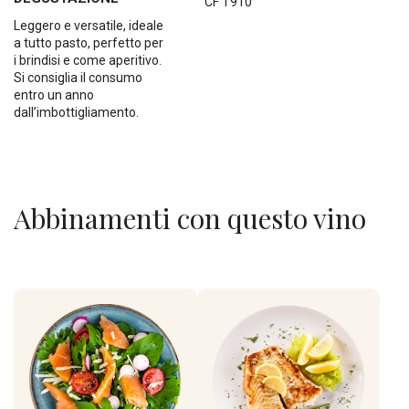
CF T910
Leggero e versatile, ideale
a tutto pasto, perfetto per
i brindisi e come aperitivo.
Si consiglia il consumo
entro un anno
dall’imbottigliamento.
Abbinamenti con questo vino