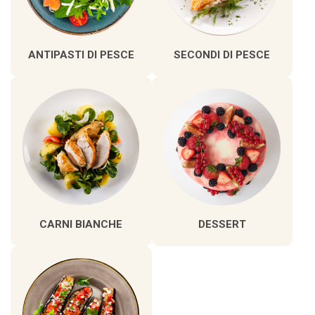
ANTIPASTI DI PESCE
SECONDI DI PESCE
CARNI BIANCHE
DESSERT