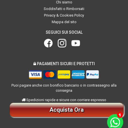
Chi siamo
Soddisfatti o Rimborsati
Privacy & Cookies Policy
Mappa del sito
SEGUICI SUI SOCIAL
PAGAMENTI SICURI E PROTETTI
Puoi pagare anche con bonifico bancario o in contrassegno alla
consegna
Spedizioni rapide e sicure con corriere espresso
Acquista Ora