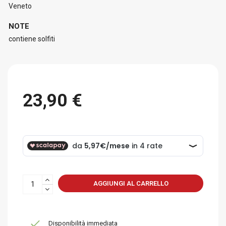
Veneto
NOTE
contiene solfiti
23,90 €
AGGIUNGI AL CARRELLO
Disponibilità immediata