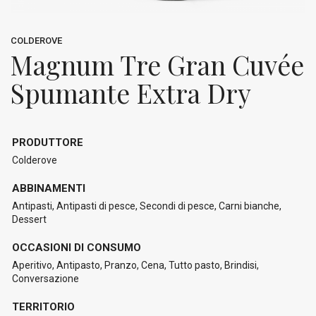
COLDEROVE
Magnum Tre Gran Cuvée
Spumante Extra Dry
PRODUTTORE
Colderove
ABBINAMENTI
Antipasti, Antipasti di pesce, Secondi di pesce, Carni bianche,
Dessert
OCCASIONI DI CONSUMO
Aperitivo, Antipasto, Pranzo, Cena, Tutto pasto, Brindisi,
Conversazione
TERRITORIO