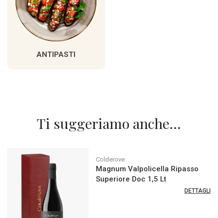
ANTIPASTI
Ti suggeriamo anche...
Colderove
Magnum Valpolicella Ripasso
Superiore Doc 1,5 Lt
DETTAGLI