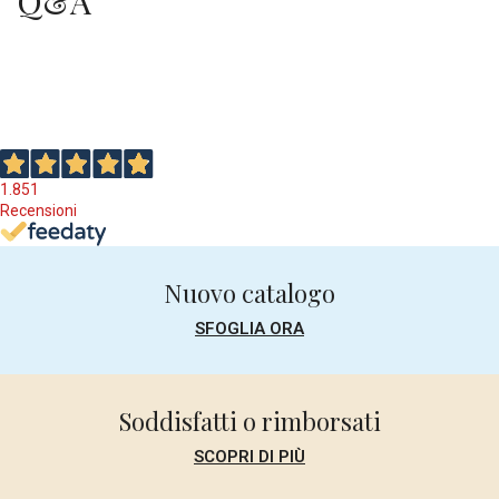
Q&A
1.851
Recensioni
Nuovo catalogo
SFOGLIA ORA
Soddisfatti o rimborsati
SCOPRI DI PIÙ