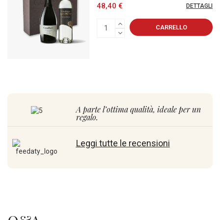
48,40 €
DETTAGLI
CARRELLO
A parte l’ottima qualità, ideale per un
regalo.
Leggi tutte le recensioni