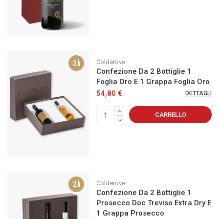
Colderove
2
Confezione Da 2 Bottiglie 1
Foglia Oro E 1 Grappa Foglia Oro
54,80 €
DETTAGLI
CARRELLO
Colderove
2
Confezione Da 2 Bottiglie 1
Prosecco Doc Treviso Extra Dry E
1 Grappa Prosecco