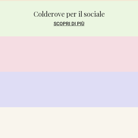
Colderove per il sociale
SCOPRI DI PIÙ