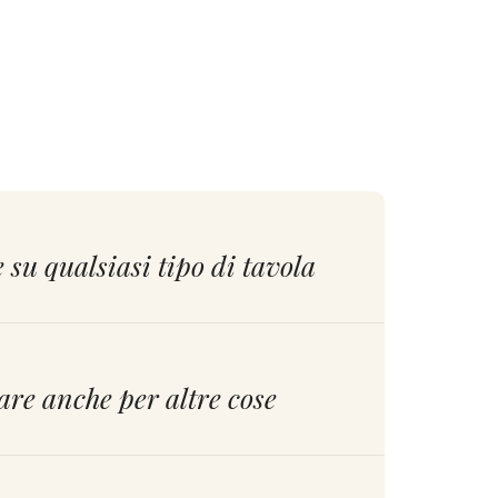
su qualsiasi tipo di tavola
zzare anche per altre cose