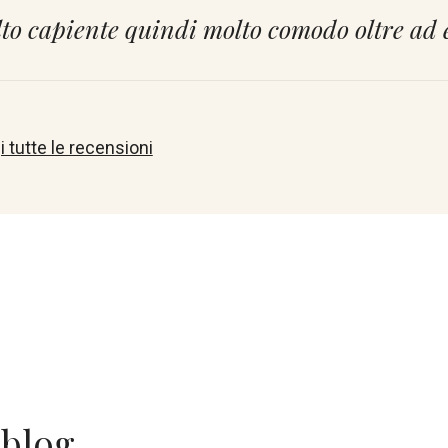
to capiente quindi molto comodo oltre ad 
 tutte le recensioni
 blog