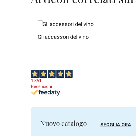
Gli accessori del vino
1.851
Recensioni
Nuovo catalogo
SFOGLIA ORA