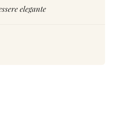
essere elegante