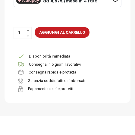
AGGIUNGI AL CARRELLO
Disponibilità immediata
Consegna in 5 giorni lavorativi
Consegna rapida e protetta
Garanzia soddisfatti o rimborsati
Pagamenti sicuri e protetti