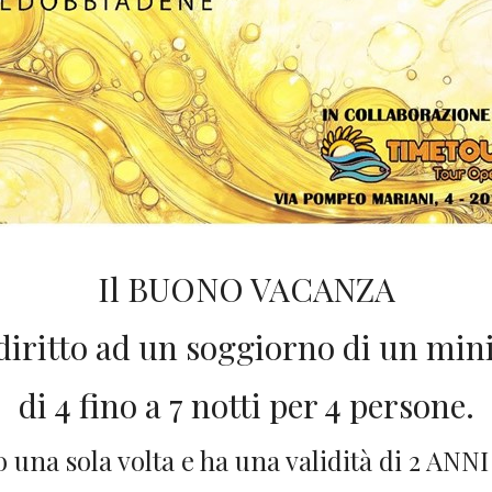
Il BUONO VACANZA
diritto ad un soggiorno di un mi
di 4 fino a 7 notti per 4 persone.
 una sola volta e ha una validità di 2 ANNI