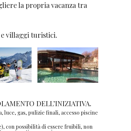
egliere la propria vacanza tra
villaggi turistici.
EGOLAMENTO DELL’INIZIATIVA.
luce, gas, pulizie finali, accesso piscine
 con possibilità di essere fruibili, non