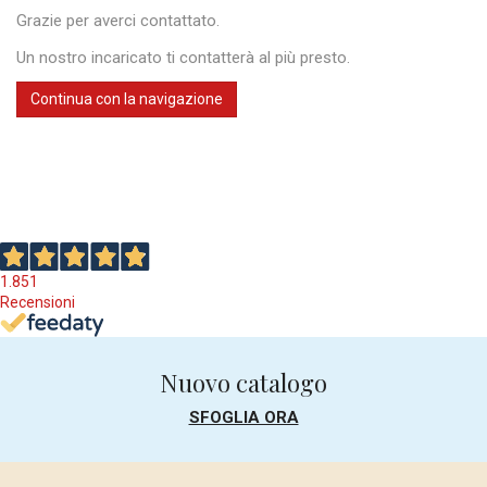
Grazie per averci contattato.
Un nostro incaricato ti contatterà al più presto.
Continua con la navigazione
1.851
Recensioni
Nuovo catalogo
SFOGLIA ORA