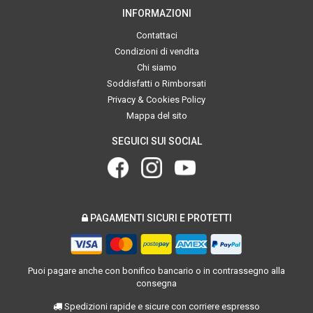
INFORMAZIONI
Contattaci
Condizioni di vendita
Chi siamo
Soddisfatti o Rimborsati
Privacy & Cookies Policy
Mappa del sito
SEGUICI SUI SOCIAL
PAGAMENTI SICURI E PROTETTI
Puoi pagare anche con bonifico bancario o in contrassegno alla
consegna
Spedizioni rapide e sicure con corriere espresso