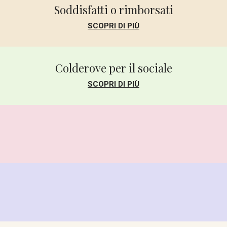
Soddisfatti o rimborsati
SCOPRI DI PIÙ
Colderove per il sociale
SCOPRI DI PIÙ