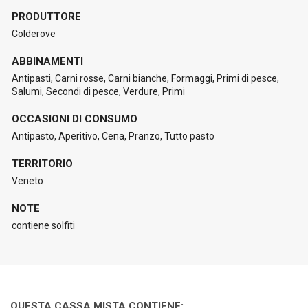
PRODUTTORE
Colderove
ABBINAMENTI
Antipasti, Carni rosse, Carni bianche, Formaggi, Primi di pesce,
Salumi, Secondi di pesce, Verdure, Primi
OCCASIONI DI CONSUMO
Antipasto, Aperitivo, Cena, Pranzo, Tutto pasto
TERRITORIO
Veneto
NOTE
contiene solfiti
QUESTA CASSA MISTA CONTIENE: