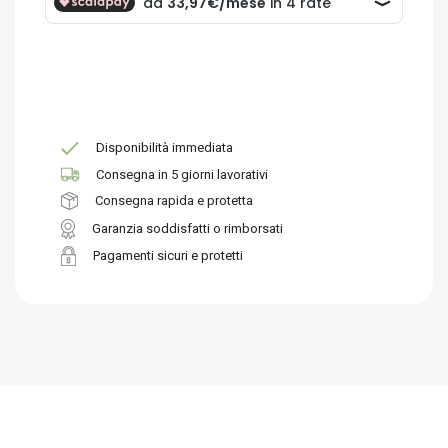
Disponibilità immediata
Consegna in 5 giorni lavorativi
Consegna rapida e protetta
Garanzia soddisfatti o rimborsati
Pagamenti sicuri e protetti