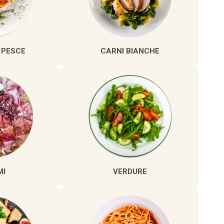
 PESCE
CARNI BIANCHE
MI
VERDURE