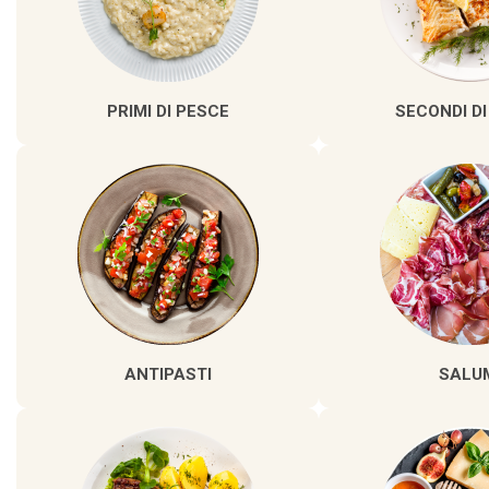
PRIMI DI PESCE
SECONDI DI
ANTIPASTI
SALU