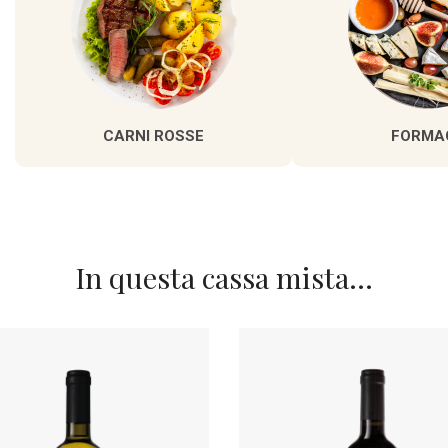
CARNI ROSSE
FORMA
In questa cassa mista...