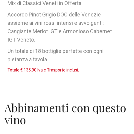
Mix di Classici Veneti in Offerta.
Accordo Pinot Grigio DOC delle Venezie
assieme ai vini rossi intensi e avvolgenti:
Cangiante Merlot IGT e Armonioso Cabernet
IGT Veneto.
Un totale di 18 bottiglie perfette con ogni
pietanza a tavola.
Totale € 135,90 Iva e Trasporto inclusi.
Abbinamenti con questo
vino