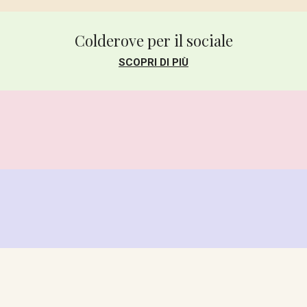
Colderove per il sociale
SCOPRI DI PIÙ