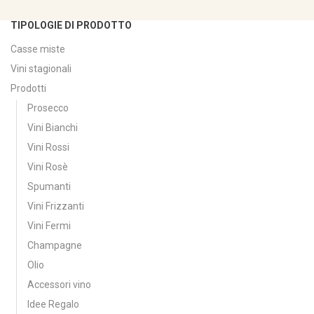
TIPOLOGIE DI PRODOTTO
Casse miste
Vini stagionali
Prodotti
Prosecco
Vini Bianchi
Vini Rossi
Vini Rosè
Spumanti
Vini Frizzanti
Vini Fermi
Champagne
Olio
Accessori vino
Idee Regalo