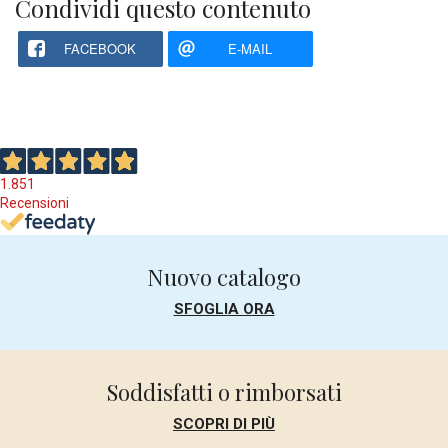
Condividi questo contenuto
FACEBOOK
E-MAIL
1.851
Recensioni
Nuovo catalogo
SFOGLIA ORA
Soddisfatti o rimborsati
SCOPRI DI PIÙ