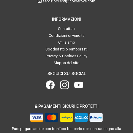
servizioclienti@colderove.com
INFORMAZIONI
Contattaci
Condizioni di vendita
Chi siamo
Soddisfatti o Rimborsati
Privacy & Cookies Policy
Mappa del sito
SEGUICI SUI SOCIAL
PAGAMENTI SICURI E PROTETTI
Puoi pagare anche con bonifico bancario o in contrassegno alla