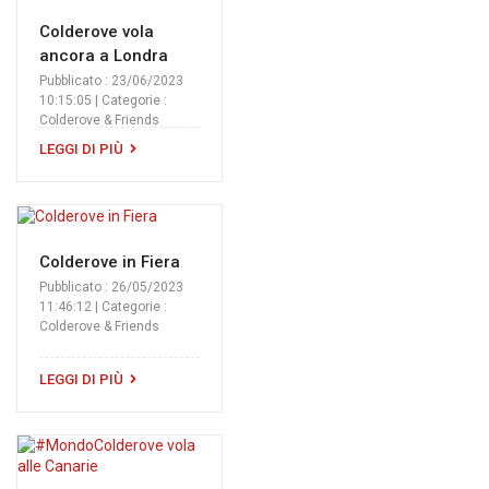
Colderove vola
ancora a Londra
Pubblicato : 23/06/2023
10:15:05 | Categorie :
Colderove & Friends
LEGGI DI PIÙ
Colderove in Fiera
Pubblicato : 26/05/2023
11:46:12 | Categorie :
Colderove & Friends
LEGGI DI PIÙ