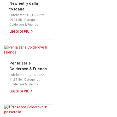
New entry dalla
toscana
Pubblicato : 13/10/2022
09:31:55 | Categorie :
Colderove & Friends
LEGGI DI PIÙ
Per la serie
Colderove & Friends
Pubblicato : 30/03/2022
11:37:56 | Categorie :
Colderove & Friends
LEGGI DI PIÙ