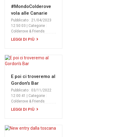
#MondoColderove
vola alle Canarie
Pubblicato : 21/04/2023
12:50:03 | Categorie :
Colderove & Friends
LEGGI DI PIÙ
E poi ci troveremo al
Gordon's Bar
Pubblicato : 03/11/2022
12:00:41 | Categorie :
Colderove & Friends
LEGGI DI PIÙ