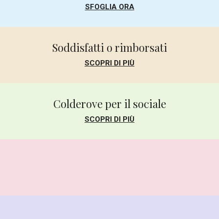
SFOGLIA ORA
Soddisfatti o rimborsati
SCOPRI DI PIÙ
Colderove per il sociale
SCOPRI DI PIÙ