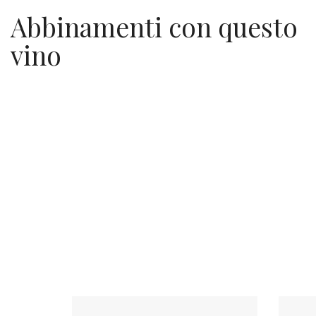
Abbinamenti con questo
vino