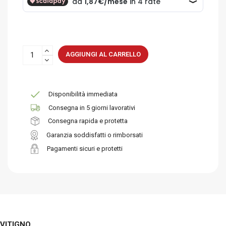
AGGIUNGI AL CARRELLO
Disponibilità immediata
Consegna in 5 giorni lavorativi
Consegna rapida e protetta
Garanzia soddisfatti o rimborsati
Pagamenti sicuri e protetti
VITIGNO