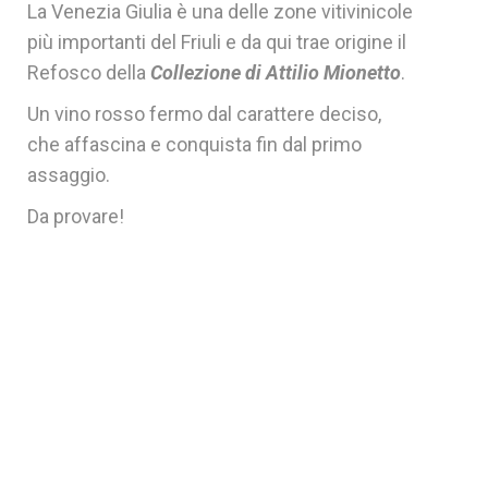
La Venezia Giulia è una delle zone vitivinicole
più importanti del Friuli e da qui trae origine il
Refosco della
Collezione di Attilio Mionetto
.
Un vino rosso fermo dal carattere deciso,
che affascina e conquista fin dal primo
assaggio.
Da provare!