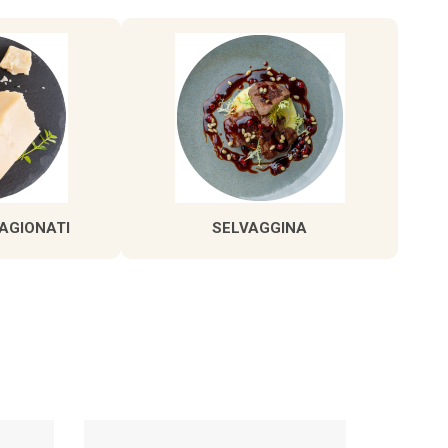
AGIONATI
SELVAGGINA