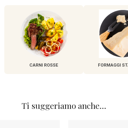
CARNI ROSSE
FORMAGGI ST
Ti suggeriamo anche...