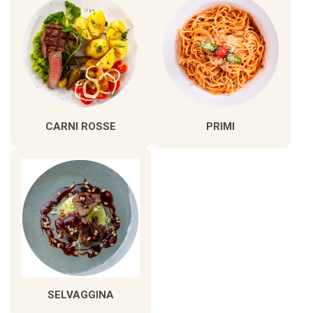
CARNI ROSSE
PRIMI
SELVAGGINA