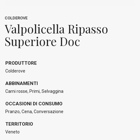
COLDEROVE
Valpolicella Ripasso
Superiore Doc
PRODUTTORE
Colderove
ABBINAMENTI
Carni rosse, Primi, Selvaggina
OCCASIONI DI CONSUMO
Pranzo, Cena, Conversazione
TERRITORIO
Veneto