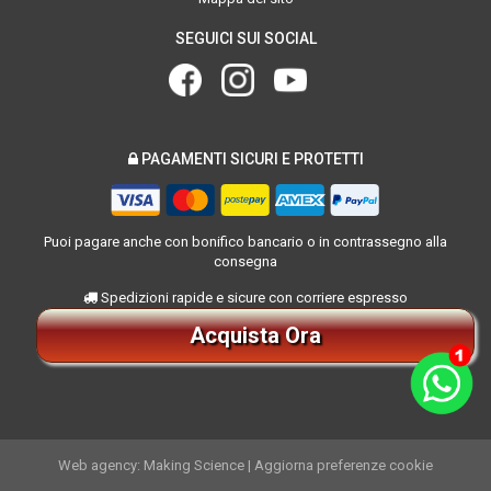
SEGUICI SUI SOCIAL
PAGAMENTI SICURI E PROTETTI
Puoi pagare anche con bonifico bancario o in contrassegno alla
consegna
Spedizioni rapide e sicure con corriere espresso
Acquista Ora
Web agency: Making Science
|
Aggiorna preferenze cookie