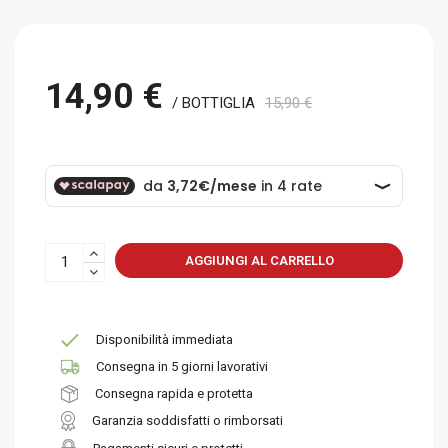
14,90 €
/ BOTTIGLIA
15,90 €
AGGIUNGI AL CARRELLO
Disponibilità immediata
Consegna in 5 giorni lavorativi
Consegna rapida e protetta
Garanzia soddisfatti o rimborsati