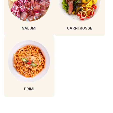
SALUMI
CARNI ROSSE
PRIMI