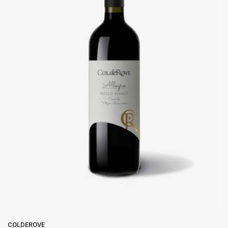
COLDEROVE