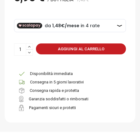
AGGIUNGI AL CARRELLO
Disponibilità immediata
Consegna in 5 giorni lavorativi
Consegna rapida e protetta
Garanzia soddisfatti o rimborsati
Pagamenti sicuri e protetti