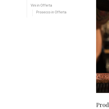
Vini in Offerta
Prosecco in Offerta
Prodo