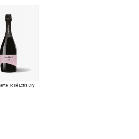
ante Rosé Extra Dry