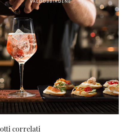
tti correlati