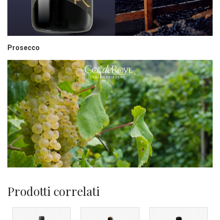
Prosecco
Prodotti correlati