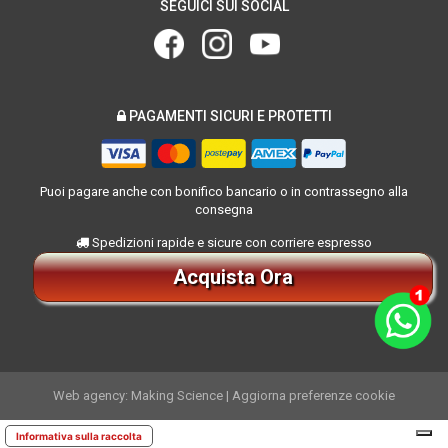
SEGUICI SUI SOCIAL
PAGAMENTI SICURI E PROTETTI
Puoi pagare anche con bonifico bancario o in contrassegno alla
consegna
Spedizioni rapide e sicure con corriere espresso
Acquista Ora
Web agency: Making Science
|
Aggiorna preferenze cookie
Informativa sulla raccolta