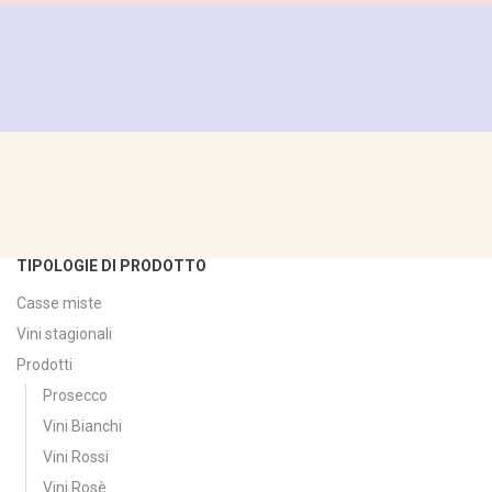
TIPOLOGIE DI PRODOTTO
Casse miste
Vini stagionali
Prodotti
Prosecco
Vini Bianchi
Vini Rossi
Vini Rosè