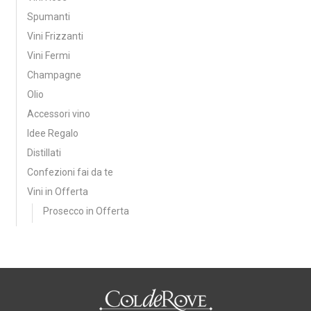
Spumanti
Vini Frizzanti
Vini Fermi
Champagne
Olio
Accessori vino
Idee Regalo
Distillati
Confezioni fai da te
Vini in Offerta
Prosecco in Offerta