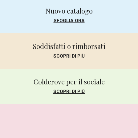
Nuovo catalogo
SFOGLIA ORA
Soddisfatti o rimborsati
SCOPRI DI PIÙ
Colderove per il sociale
SCOPRI DI PIÙ